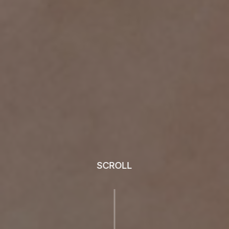
SCROLL