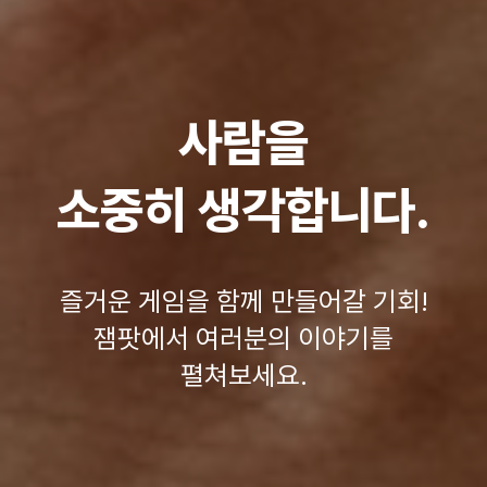
사람을
소중히 생각합니다.
즐거운 게임을 함께 만들어갈 기회!
잼팟에서 여러분의 이야기를
펼쳐보세요.