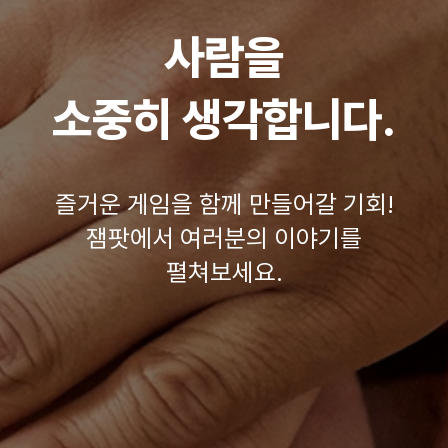
사람을
소중히 생각합니다.
즐거운 게임을 함께 만들어갈 기회!
잼팟에서 여러분의 이야기를
펼쳐보세요.